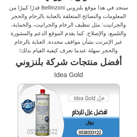
ستجد في هذا موقع بلنزوني Bellinzoni قدرًا كبيرًا من
المعلومات والنصائح المتعلقة بالعناية بالرخام والحجر
والجرانيت: مثل تنظيف الرخام والجرانيت، والحماية،
والتلميع، والإصلاح. كما يقدم الموقع الدعم والمشورة
عبر الإنترنت بشأن مواقف محددة. العناية بالرخام
والحجر سهلة عندما تعرف كيفية القيام بذلك!
أفضل منتجات شركة بلنزوني
Idea Gold