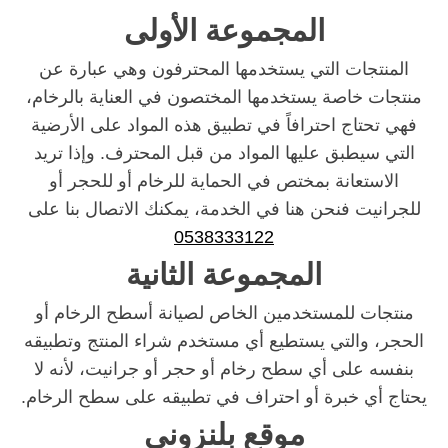
المجموعة الأولى
المنتجات التي يستخدمها المحترفون وهي عبارة عن
منتجات خاصة يستخدمها المختصون في العناية بالرخام،
فهي تحتاج احترافاً في تطبيق هذه المواد على الأرضية
التي سيطبق عليها المواد من قبل المحترف. وإذا تريد
الاستعانة بمختص في الحماية للرخام أو للحجر أو
للجرانيت فنحن هنا في الخدمة، يمكنك الاتصال بنا على
0538333122
المجموعة الثانية
منتجات للمستخدمين الخاص لصيانة أسطح الرخام أو
الحجر، والتي يستطيع أي مستخدم شراء المنتج وتطبيقه
بنفسه على أي سطح رخام أو حجر أو جرانيت، لأنه لا
يحتاج أي خبرة أو احتراف في تطبيقه على سطح الرخام.
موقع بلنزوني