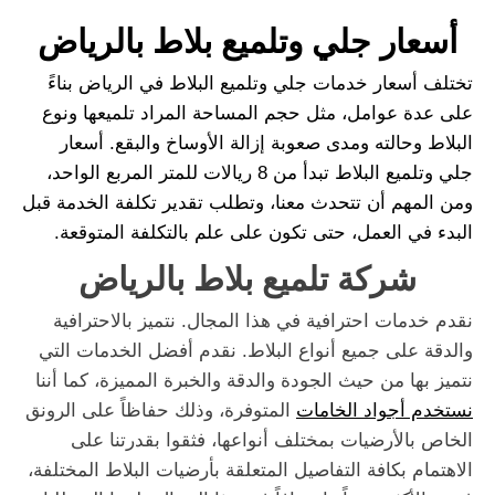
أسعار جلي وتلميع بلاط بالرياض
تختلف أسعار خدمات جلي وتلميع البلاط في الرياض بناءً
على عدة عوامل، مثل حجم المساحة المراد تلميعها ونوع
البلاط وحالته ومدى صعوبة إزالة الأوساخ والبقع. أسعار
جلي وتلميع البلاط تبدأ من 8 ريالات للمتر المربع الواحد،
ومن المهم أن تتحدث معنا، وتطلب تقدير تكلفة الخدمة قبل
البدء في العمل، حتى تكون على علم بالتكلفة المتوقعة.
شركة تلميع بلاط بالرياض
نقدم خدمات احترافية في هذا المجال. نتميز بالاحترافية
والدقة على جميع أنواع البلاط. نقدم أفضل الخدمات التي
نتميز بها من حيث الجودة والدقة والخبرة المميزة، كما أننا
نستخدم أجواد الخامات
المتوفرة، وذلك حفاظاً على الرونق
الخاص بالأرضيات بمختلف أنواعها، فثقوا بقدرتنا على
الاهتمام بكافة التفاصيل المتعلقة بأرضيات البلاط المختلفة،