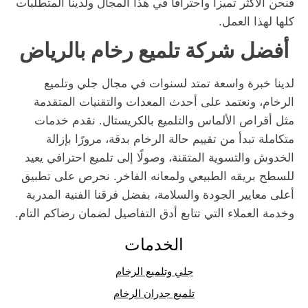
فنحن الأكثر تميزاً واحترافاً في هذا المجال ولدينا المتطلبات
كلها لهذا العمل.
أفضل شركة تلميع رخام بالرياض
لدينا خبرة واسعة تمتد لسنوات في مجال جلي وتلميع
الرخام، ونعتمد على أحدث المعدات والتقنيات المتقدمة
مثل أقراص الألماس والتلميع بالكريستال. نقدم خدمات
متكاملة تبدأ من تقييم حالة الرخام بدقة، مرورًا بإزالة
الخدوش والتسوية المتقنة، وصولًا إلى تلميع احترافي يعيد
للسطح بريقه الطبيعي ولمعانه الفاخر. نحرص على تطبيق
أعلى معايير الجودة والسلامة، بفضل فرقنا الفنية المدربة
وخدمة العملاء التي تتابع أدق التفاصيل لضمان رضاكم التام.
الخدمات
جلي وتلميع الرخام
تلميع جدران الرخام