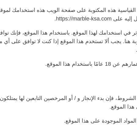
لقياسية هذه المكتوبة على صفحة الويب هذه استخدامك لموقع
https://marble.
 في استخدامك لهذا الموقع. باستخدام هذا الموقع، فإنك تواف
 هنا. يجب ألا تستخدم هذا الموقع إذا كنت لا توافق على أي 
تخدام هذا الموقع.
شروط، فإن بدء الإنجاز و / أو المرخصين التابعين لها يمتلكون
هذا الموقع.
مواد الموجودة على هذا الموقع.