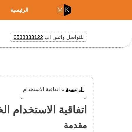
الرئيسية
للتواصل واتس اب
0538333122
الرئيسية
»
اتفاقية الاستخدام
اتفاقية الاستخدام الخ
مقدمة