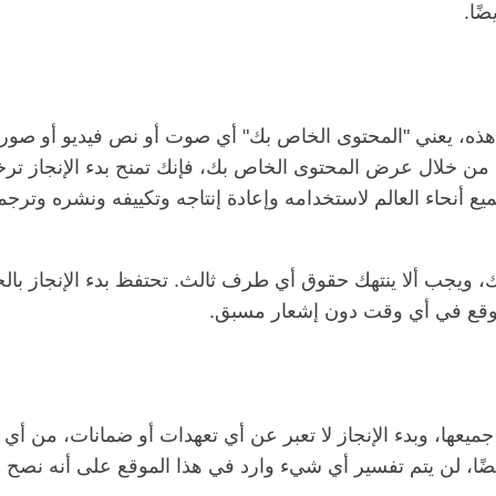
ًا.
ذه، يعني "المحتوى الخاص بك" أي صوت أو نص فيديو أو صور 
 من خلال عرض المحتوى الخاص بك، فإنك تمنح بدء الإنجاز ترخي
يع أنحاء العالم لاستخدامه وإعادة إنتاجه وتكييفه ونشره وترجم
، ويجب ألا ينتهك حقوق أي طرف ثالث. تحتفظ بدء الإنجاز بال
وقع في أي وقت دون إشعار مسبق.
جميعها، وبدء الإنجاز لا تعبر عن أي تعهدات أو ضمانات، من أي 
 أيضًا، لن يتم تفسير أي شيء وارد في هذا الموقع على أنه نصح 