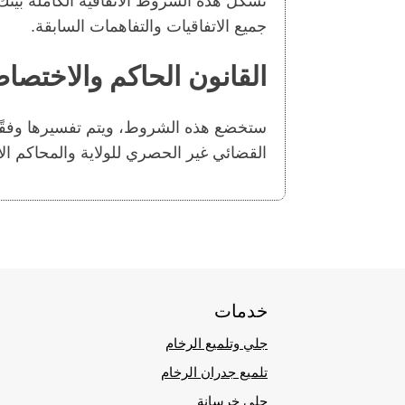
تشكل هذه الشروط الاتفاقية الكاملة بينك 
جميع الاتفاقيات والتفاهمات السابقة.
القانون الحاكم والاختصا
ستخضع هذه الشروط، ويتم تفسيرها وفقًا 
القضائي غير الحصري للولاية والمحاكم ال
خدمات
جلي وتلميع الرخام
تلميع جدران الرخام
جلي خرسانة