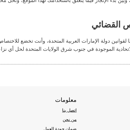
وبين بدء الإنجاز فيما يتعلق باستخدامك لهذا الموقع، وتحل مح
ص القضائي
لقوانين دولة الإمارات العربية المتحدة، وأنت تخضع للاختصا
اتحادية الموجودة في جنوب شرق الولايات المتحدة لحل أي نزا
معلومات
اتصل بنا
من نحن
ضمان جودة العمل