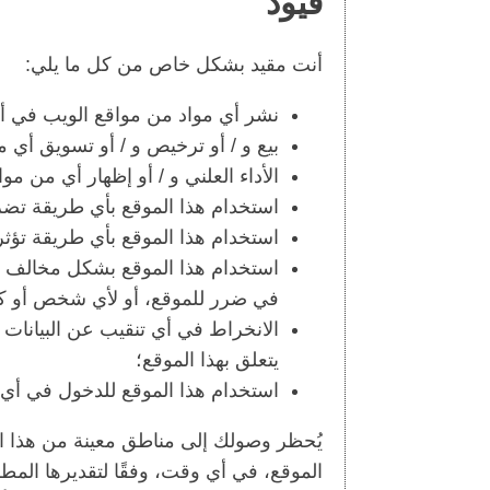
قيود
أنت مقيد بشكل خاص من كل ما يلي:
نشر أي مواد من مواقع الويب في 
بيع و / أو ترخيص و / أو تسويق أي م
الأداء العلني و / أو إظهار أي من موا
استخدام هذا الموقع بأي طريقة تضر، 
استخدام هذا الموقع بأي طريقة تؤث
استخدام هذا الموقع بشكل مخالف لل
في ضرر للموقع، أو لأي شخص أو كي
الانخراط في أي تنقيب عن البيانات أ
يتعلق بهذا الموقع؛
استخدام هذا الموقع للدخول في أي 
يُحظر وصولك إلى مناطق معينة من هذا الم
الموقع، في أي وقت، وفقًا لتقديرها الم