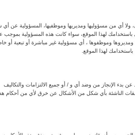
ل، ولا أي من مسؤوليها ومديريها وموظفيها، المسؤولية عن أي
باستخدامك لهذا الموقع، سواء كانت هذه المسؤولية بموجب عقد
 ومديروها وموظفوها ، أي مسؤولية غير مباشرة أو تبعية أو خا
باستخدامك لهذا الموقع.
بدء الإنجاز من وضد أي و / أو جميع الالتزامات والتكاليف
فقات الناشئة بأي شكل من الأشكال عن خرق لأي من أحكام هذ