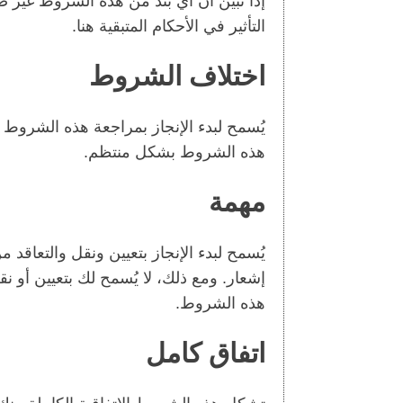
إذا تبين أن أي بند من هذه الشروط غير
التأثير في الأحكام المتبقية هنا.
اختلاف الشروط
يُسمح لبدء الإنجاز بمراجعة هذه الشروط ف
هذه الشروط بشكل منتظم.
مهمة
يُسمح لبدء الإنجاز بتعيين ونقل والتعاقد
إشعار. ومع ذلك، لا يُسمح لك بتعيين أو ن
هذه الشروط.
اتفاق كامل