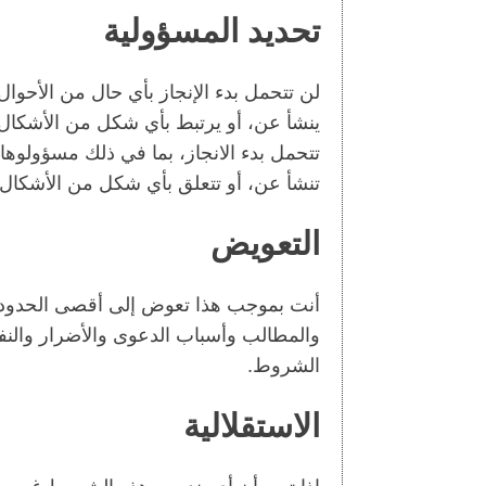
تحديد المسؤولية
لن تتحمل بدء الإنجاز بأي حال من الأحوا
ينشأ عن، أو يرتبط بأي شكل من الأشكال 
تتحمل بدء الانجاز، بما في ذلك مسؤولوها
تنشأ عن، أو تتعلق بأي شكل من الأشكال 
التعويض
أنت بموجب هذا تعوض إلى أقصى الحدود عن 
والمطالب وأسباب الدعوى والأضرار والن
الشروط.
الاستقلالية