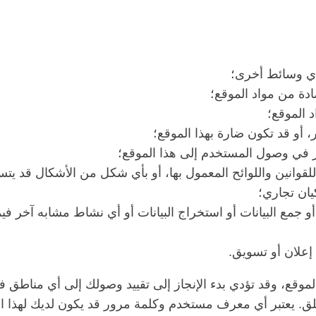
أي وسائط أخرى؛
ادة من مواد الموقع؛
د الموقع؛
أو ​​قد تكون ضارة بهذا الموقع؛
ر في وصول المستخدم إلى هذا الموقع؛
قوانين واللوائح المعمول بها، أو بأي شكل من الأشكال قد يت
ان تجاري؛
و جمع البيانات أو استخراج البيانات أو أي نشاط مشابه آخر فيم
إعلان أو تسويق.
وقع، وقد تؤدي بدء الإنجاز إلى تقييد وصولك إلى أي مناطق ف
طلق. يعتبر أي معرف مستخدم وكلمة مرور قد يكون لديك لهذا ا