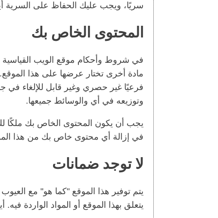
سريًا، ويجب عليك الحفاظ على السرية أيض
المحتوى الخاص بك
في شروط وأحكام موقع الويب القياسية ه
مادة أخرى تختار عرضها على هذا الموقع.
فرعيًا غير حصري وغير قابل للإلغاء في جم
وتوزيعه في أي والوسائط جميعها.
يجب أن يكون المحتوى الخاص بك ملكًا لك
في إزالة أي محتوى خاص بك من هذا الم
لا توجد ضمانات
يتم توفير هذا الموقع "كما هو" مع العيوب 
يتعلق بهذا الموقع أو المواد الواردة فيه.