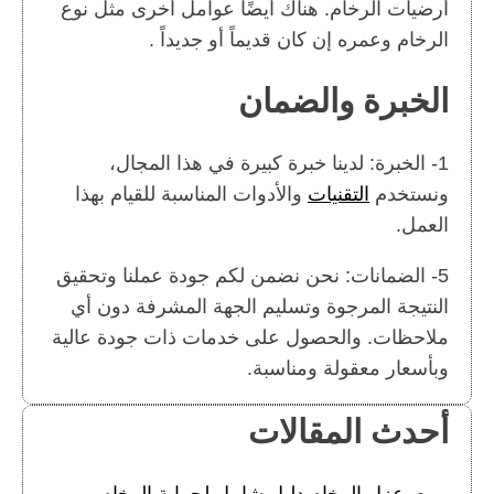
أرضيات الرخام. هناك أيضًا عوامل أخرى مثل نوع
الرخام وعمره إن كان قديماً أو جديداً .
الخبرة والضمان
1- الخبرة: لدينا خبرة كبيرة في هذا المجال،
ونستخدم
التقنيات
والأدوات المناسبة للقيام بهذا
العمل.
5- الضمانات: نحن نضمن لكم جودة عملنا وتحقيق
النتيجة المرجوة وتسليم الجهة المشرفة دون أي
ملاحظات. والحصول على خدمات ذات جودة عالية
وبأسعار معقولة ومناسبة.
أحدث المقالات