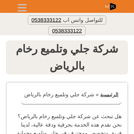
للتواصل واتس اب
0538333122
0538333122
شركة جلي وتلميع رخام
بالرياض
الرئيسية
»
شركة جلي وتلميع رخام بالرياض
هل تبحث عن شركة جلي وتلميع رخام بالرياض؟
نحن نقدم هذه الخدمة بحرفية ودقة عالية، لدينا
فريق متخصص ومحترف في جلي وتلميع وحماية