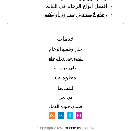
أفضل أنواع الرخام في العالم
رخام لايت ديزرت روز أونيكس
خدمات
جلي وتلميع الرخام
تلميع جدران الرخام
جلي خرسانة
معلومات
اتصل بنا
من نحن
ضمان جودة العمل
marble-ksa.com
© Copyright 2025 -