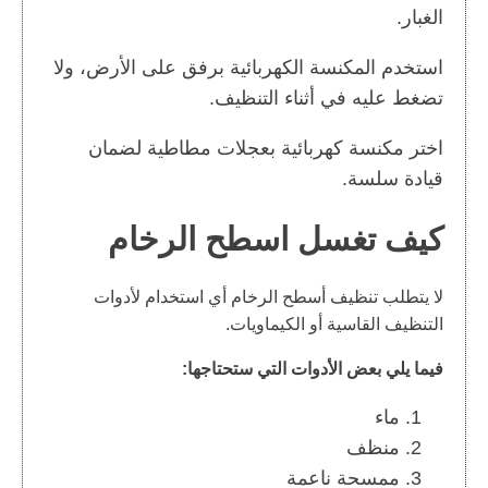
الغبار.
استخدم المكنسة الكهربائية برفق على الأرض، ولا
تضغط عليه في أثناء التنظيف.
اختر مكنسة كهربائية بعجلات مطاطية لضمان
قيادة سلسة.
كيف تغسل اسطح الرخام
لا يتطلب تنظيف أسطح الرخام أي استخدام لأدوات
التنظيف القاسية أو الكيماويات.
فيما يلي بعض الأدوات التي ستحتاجها:
ماء
منظف
ممسحة ناعمة