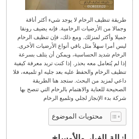
طريقة تنظيف الرخام لا يوجد شيء أكثر أناقة
وجمالا من الأرضيات الرخامية. فإنه يضيف رونقا
جميلا وأكثر لمنزلك. ومع ذلك، فإن تنظيف الرخام
ليس أمرا سهلاً مثل باقي أنواع الأرضيات الأخرى.
الرخام شديد الحساسية، ويمكن أن يتلف بسرعة
إذا لم يُتعامل معه بحذر. إذا كنت تريد معرفة كيفية
تنظيف الرخام والحفظ عليه بعد جليه او تلميعه، فلا
داعي لمزيد من البحث. ستجد هنا الطريقة
الصحيحة للعناية والاهتمام بالرخام التي تنصح بها
شركة بدء الإنجاز لجلي وتلميع الرخام
محتويات الموضوع
إزالة الغبار والأوساخ