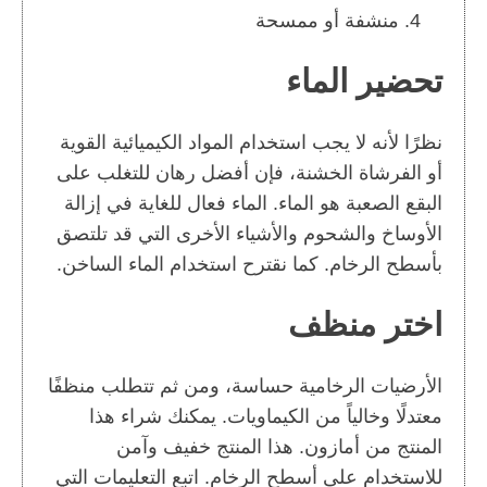
منشفة أو ممسحة
تحضير الماء
نظرًا لأنه لا يجب استخدام المواد الكيميائية القوية
أو الفرشاة الخشنة، فإن أفضل رهان للتغلب على
البقع الصعبة هو الماء. الماء فعال للغاية في إزالة
الأوساخ والشحوم والأشياء الأخرى التي قد تلتصق
بأسطح الرخام. كما نقترح استخدام الماء الساخن.
اختر منظف
الأرضيات الرخامية حساسة، ومن ثم تتطلب منظفًا
معتدلًا وخالياً من الكيماويات. يمكنك شراء هذا
المنتج من أمازون. هذا المنتج خفيف وآمن
للاستخدام على أسطح الرخام. اتبع التعليمات التي