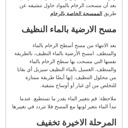
بعد أن مسحت الرخام بالمواد حاول تنشيفه عن
طريق
الممسحة الخاصة بالرخام
مسح الارضية بالماء النظيف
بعد الانتهاء من مسح أسطح الرخام بالماء
والمنظف. امسح الأرضية بالماء النظيف، بالطريقة
نفسها التي مسحت بها سطح الرخام بالماء
والمنظف، الغسيل بالماء النظيف سيزيل أي بقايا
من محلول التنظيف. إنها أيضًا طريقة ممتازة
للتخلص من أي غبار أو أوساخ متبقية.
ملاحظة: قم بتغيير الماء بقدر ما تستطيع. عندما
تبدأ الماء بتغير لونها مع المسح فلا تتردد في تغييرها
المرحلة الاخيرة تخفيف