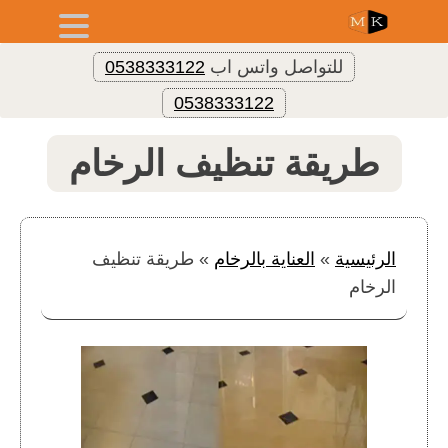
للتواصل واتس اب
0538333122
0538333122
طريقة تنظيف الرخام
الرئيسية
»
العناية بالرخام
»
طريقة تنظيف
الرخام