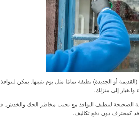
قديمة أو الجديدة) نظيفة تمامًا مثل يوم تثبيتها. يمكن للنوافذ
والغبار إلى منزلك.
 الصحيحة لتنظيف النوافذ مع تجنب مخاطر الحك والخدش. في
فذ كمحترف دون دفع تكاليف.