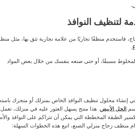
.
ة لتنظيف النوافذ
، فاستخدم منظفًا تجاريًا من علامة تجارية تثق بها، مثل من
.
لمخلوط مسبقًا، أو حتى صنعه بنفسك من خلال بعض المواد
ي إنشاء محلول تنظيف النوافذ الخاص بمنزلك أو متجرك باستخ
اسم
الخل الأبيض
. هذا منتج يسهل العثور عليه في منزلك، تعمل
كسير الطبقة المخططة التي يمكن أن تتراكم على النوافذ وال
ام منظف زجاج منزلي الصنع، اتبع هذه الخطوات السهلة: