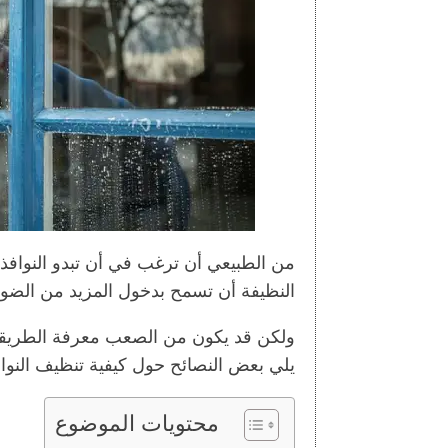
من الطبيعي أن ترغب في أن تبدو النوافذ (ال
النظيفة أن تسمح بدخول المزيد من الضوء 
ولكن قد يكون من الصعب معرفة الطريقة
يلي بعض النصائح حول كيفية تنظيف النوا
محتويات الموضوع