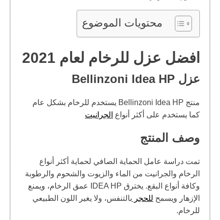
محتويات الموضوع
افضل عزل للرخام لعام 2021
عزل Bellinzoni Idea HP
منتج Bellinzoni Idea HP يستخدم للرخام بشكل عام
كما يستخدم على أكثر أنواع
الجرانيت
وصف المنتج
تمت دراسة عامل الحماية الصافي لحماية أكثر أنواع
الرخام والجرانيت من الماء والزيوت والشحوم والرطوبة
وكافة أنواع البقع. يخترق IDEA HP عمق الرخام، ويمنع
الإزهار ويسمح
للحجر
بالتنفس، ولا يغير اللون الطبيعي
للرخام.