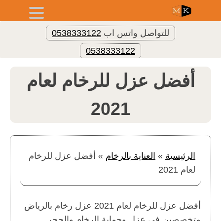
للتواصل واتس اب
0538333122
0538333122
أفضل عزل للرخام لعام
2021
الرئيسية
»
العناية بالرخام
»
أفضل عزل للرخام
لعام 2021
أفضل عزل للرخام لعام 2021 عزل رخام بالرياض
متخصصين في عزل وحماية الرخام والحجر