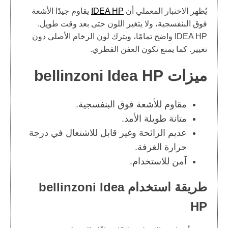
يُظهر الاختبار المعملي أن
IDEA HP
يقاوم جيدًا الأشعة
فوق البنفسجية، ولا يتغير اللون حتى بعد وقت طويل.
IDEA HP واضح تمامًا، ويترك لون الرخام الأصلي دون
تغيير. كما يمنع تكون العفن الفطري.
ميزات bellinzoni Idea HP
مقاوم للأشعة فوق البنفسجية.
متانة طويلة الأمد.
عديم الرائحة وغير قابل للاشتعال في درجة
حرارة الغرفة.
آمن للاستخدام.
طريقة استخدام bellinzoni Idea
HP