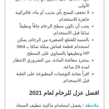
الأولى.
لا تخفف المنتج بأي مذيب أو ماء، فالتركيبة
جاهزة للاستخدام.
يجب أن تكون سطح الرخام جافاً ونظيفاً
تمامًا قبل الاستخدام.
بالنسبة للقطع الصغيرة من الرخام، يمكن
استخدام قطعة قماش مبللة تمامًا بـ Idea
HP وتطبيقها بالتساوي على السطح.
بمجرد معالجة المادة، من الضروري الانتظار
لمدة 24 ساعة.
اقرأ بعناية التوصيات المطبوعة على العلبة
قبل الاستخدام.
افضل عزل للرخام لعام 2021
ملاحظة
: يفضل استخدام ماكينة تنظيف السجاد