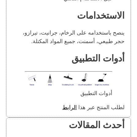
الاستخدامات
ينصح باستخدامه على الرخام، جرانيت، تيرازو،
حجر طبيعي، أسمنت، جميع المواد المكتلة.
أدوات التطبيق
أدوات التطبيق
لطلب المنتج عبر هذا
الرابط
أحدث المقالات