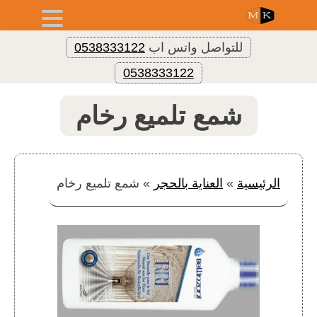
للتواصل واتس اب
0538333122
0538333122
شمع تلميع رخام
الرئيسية
»
العناية بالحجر
»
شمع تلميع رخام