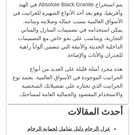
يتم استخراج Absolute Black Granite في الهند
وأفريقيا، وهو يعد أحد الأنواع الشهيرة للغرانيت في
الأسواق العالمية بسبب جماله وصلابته ومتانته.
يمكن استخدامه في تصميمات المنازل والمباني
التجارية، ويتناسب على نحو خاص مع التصميمات
الداخلية الحديثة والأنيقة التي تتضمن ألواناً زاهية
للجدران والأثاث والإضاءة.
هذه مجرد أمثلة قليلة على العديد من أنواع
الجرانيت الموجودة في الأسواق العالمية. يعتمد نوع
الجرانيت الذي تختاره على تفضيلاتك الشخصية
والاستخدام المقصود والجمالية العامة لمساحتك.
أحدث المقالات
عزل الرخام دليل شامل لحماية الرخام