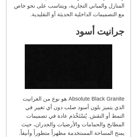
المنازل والمباني التجارية، ويتناسب على نحو خاص
مع التصميمات الداخلية الحديثة أو التقليدية.
جرانيت أسود
Absolute Black Granite هو نوع من الغرانيت
الذي يتميز بلون أسود صلب دون أي تغيير في
النمط أو النقش. يُسْتَخْدَم عادة في تصميمات
المطابخ والحمامات والأرضيات والجدران، حيث
يمنح المساحة المستخدمة مظهراً متطوراً وأنيقاً.