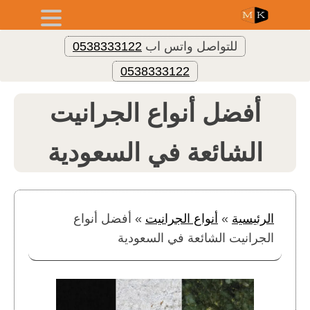
للتواصل واتس اب
0538333122
0538333122
أفضل أنواع الجرانيت
الشائعة في السعودية
الرئيسية
»
أنواع الجرانيت
»
أفضل أنواع
الجرانيت الشائعة في السعودية