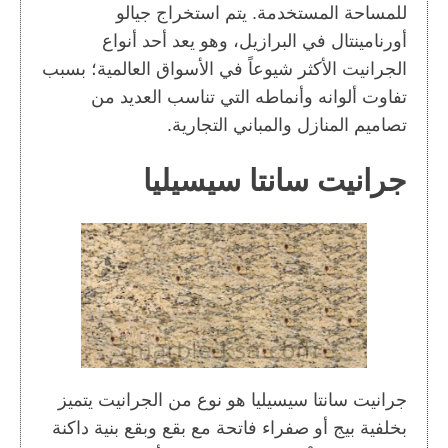
للمساحة المستخدمة. يتم استخراج جيالو
أورنامينتال في البرازيل، وهو يعد أحد أنواع
الجرانيت الأكثر شيوعاً في الأسواق العالمية؛ بسبب
تفاوت ألوانه وأنماطه التي تناسب العديد من
تصاميم المنازل والمباني التجارية.
جرانيت سانتا سيسيليا
جرانيت سانتا سيسيليا هو نوع من الجرانيت يتميز
بخلفية بيج أو صفراء فاتحة مع بقع وبقع بنية داكنة