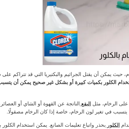
، حيث يمكن أن يقتل الجراثيم والبكتيريا التي قد تتراكم على
ستخدام الكلور بكميات كبيرة أو بشكل غير صحيح يمكن أن يتسب
ة على الرخام، مثل
البقع
الناتجة عن القهوة أو الشاي أو العصائر،
 يتسبب في تغير لون الرخام، خاصة إذا كان الرخام مصقولًا.
دام
الكلور
بحذر واتباع تعليمات الصانع. يمكن استخدام الكلور