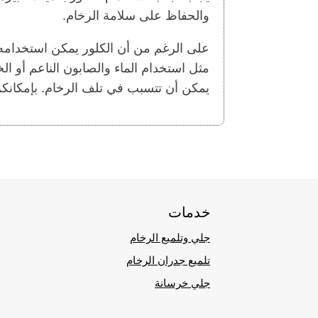
والحفاظ على سلامة الرخام.
على الرغم من أن الكلور يمكن استخدام
مثل استخدام الماء والصابون الناعم أو ال
يمكن أن تتسبب في تلف الرخام. بإمكانكم 
خدمات
جلي وتلميع الرخام
تلميع جدران الرخام
جلي خرسانة