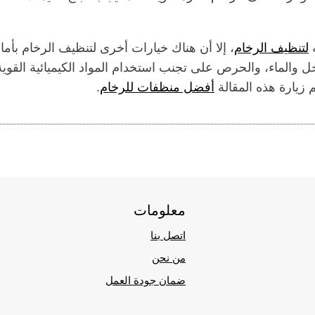
ه
لتنظيف الرخام
، إلا أن هناك خيارات أخرى لتنظيف الرخام بأما
خل والماء، والحرص على تجنب استخدام المواد الكيميائية القوية
زيارة هذه المقالة
أفضل منظفات للرخام
.
معلومات
اتصل بنا
من نحن
ضمان جودة العمل