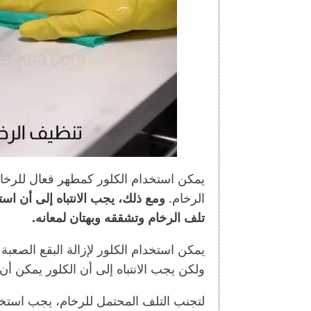
يمكن استخدام الكلور كمطهر فعال للرخام
الرخام.
ومع ذلك، يجب الانتباه إلى أن ا
تلف الرخام وتشققه وبهتان لمعانه.
يمكن استخدام الكلور لإزالة البقع الصعب
ولكن يجب الانتباه إلى أن الكلور يمكن أن
لتجنب التلف المحتمل للرخام، يجب استخ