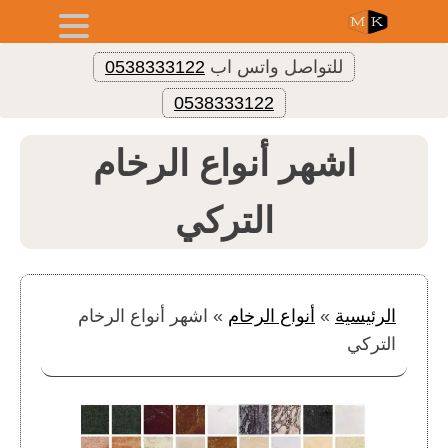
للتواصل واتس اب
0538333122
0538333122
اشهر أنواع الرخام
التركي
الرئيسية
»
أنواع الرخام
»
اشهر أنواع الرخام
التركي