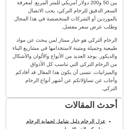
بين 50 و200 دولار أمريكي للمتر المربع. لمعرفة
السعر الدقيق للرخام التركي، يجب الاتصال
بالموردين أو الشركات المتخصصة في هذا المجال
وطلب عرض سعر مفصل.
الرخام التركي هو خيار ممتاز لمن يبحث عن مواد
طبيعية وجميلة ومتينة لاستخدامها في مشاريع البناء
والديكور. يوجد العديد من الأنواع والألوان والأشكال
من الرخام التركي التي تناسب كل الأذواق
والميزانيات. نتمنى أن يكون هذا المقال قد أفادكم
وأجاب عن تساؤلاتكم عن أشهر أنواع الرخام
التركي.
أحدث المقالات
عزل الرخام دليل شامل لحماية الرخام