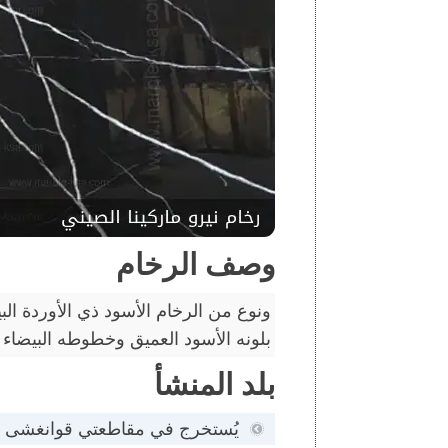
وصف الرخام
ونوع من الرخام الأسود ذي الأوردة البي
بلونه الأسود العميق وخطوطه البيضاء الب
بلد المنشأ
يُستخرج في مقاطعتي قوانغشى و