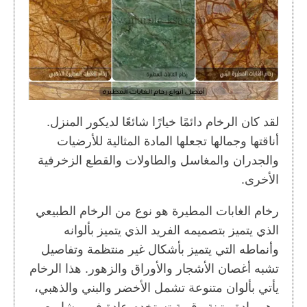
لقد كان الرخام دائمًا خيارًا شائعًا لديكور المنزل.
أناقتها وجمالها تجعلها المادة المثالية للأرضيات
والجدران والمغاسل والطاولات والقطع الزخرفية
الأخرى.
رخام الغابات المطيرة هو نوع من الرخام الطبيعي
الذي يتميز بتصميمه الفريد الذي يتميز بألوانه
وأنماطه التي يتميز بأشكال غير منتظمة وتفاصيل
تشبه أغصان الأشجار والأوراق والزهور. هذا الرخام
يأتي بألوان متنوعة تشمل الأخضر والبني والذهبي،