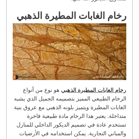
رخام الغابات المطيرة الذهبي
رخام الغابات المطيرة الذهبي
هو نوع من أنواع
الرخام الطبيعي المميز بتصميمه الجميل الذي يشبه
الغابات المطيرة ويتميز بلونه الذهبي مع عروق بنية
متداخلة. يعتبر هذا الرخام مادة طبيعية فاخرة
تستخدم عادة في تصميم الديكور الداخلي للمنازل
والمباني التجارية. يمكن استخدامه في الأرضيات