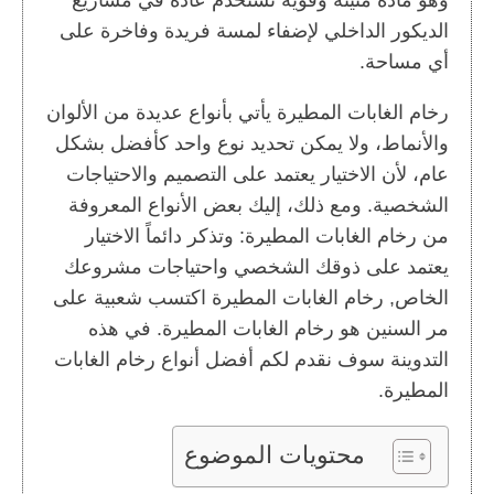
وهو مادة متينة وقوية تستخدم عادة في مشاريع
الديكور الداخلي لإضفاء لمسة فريدة وفاخرة على
أي مساحة.
رخام الغابات المطيرة يأتي بأنواع عديدة من الألوان
والأنماط، ولا يمكن تحديد نوع واحد كأفضل بشكل
عام، لأن الاختيار يعتمد على التصميم والاحتياجات
الشخصية. ومع ذلك، إليك بعض الأنواع المعروفة
من رخام الغابات المطيرة: وتذكر دائماً الاختيار
يعتمد على ذوقك الشخصي واحتياجات مشروعك
الخاص, رخام الغابات المطيرة اكتسب شعبية على
مر السنين هو رخام الغابات المطيرة. في هذه
التدوينة سوف نقدم لكم أفضل أنواع رخام الغابات
المطيرة.
محتويات الموضوع