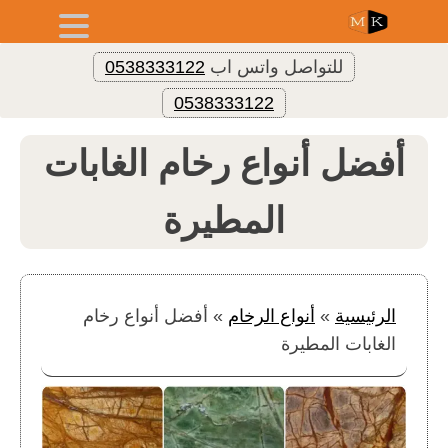
للتواصل واتس اب
0538333122
0538333122
أفضل أنواع رخام الغابات
المطيرة
الرئيسية
»
أنواع الرخام
»
أفضل أنواع رخام
الغابات المطيرة