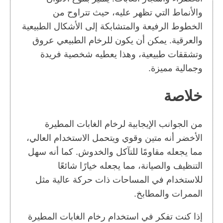
والأنماط التي تظهر عليه، حيث تتراوح من
الخطوط الرفيعة والمتشابكة إلى الأشكال الطبيعية
والعرقية. يمكن أن يكون للرخام الطبيعي عروق
وتشققات طبيعية، وهذا يعطيه شخصية فريدة
وجمالية مميزة.
خلاصة
من الجوانب الإيجابية لرخام الغابات المطيرة
الأخضر أنه متين وقوي ويتحمل الاستخدام العالي،
مما يجعله مقاومًا للتآكل والخدوش. كما أنه سهل
التنظيف والصيانة، مما يجعله خيارًا شائعًا
للاستخدام في المساحات ذات حركة عالية مثل
الممرات والمطابخ.
إذا كنت تفكر في استخدام رخام الغابات المطيرة