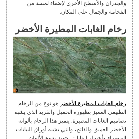
والجدران والأسطح الأخرى لإضفاء لمسة من
الفخامة والجمال على المكان.
رخام الغابات المطيرة الأخضر
رخام الغابات المطيرة الأخضر
هو نوع من الرخام
الطبيعي المميز بظهوره الجميل والفريد الذي يشبه
تصاميم الغابات المطيرة. يتميز هذا الرخام بألوانه
الأخضر العميق والفاتح، والتي تشبه أوراق النباتات
الخضراء وأشجار الغابات. يتميز بتنوع الألوان