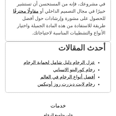
في مشروعك، فإنه من المستحسن أن تستشير
خبيرًا في مجال التصميم الداخلي أو
مقاولًا محترفًا
للحصول على مشورة وإرشادات حول أفضل
طريقة للاستفادة من هذه المادة الجميلة واختيار
الأنواع والتشطيبات المناسبة لاحتياجاتك.
أحدث المقالات
عزل الرخام دليل شامل لحماية الرخام
رخام كوراليتو الاسباني
أفضل أنواع الرخام في العالم
رخام لايت ديزرت روز أونيكس
خدمات
جلي وتلميع الرخام