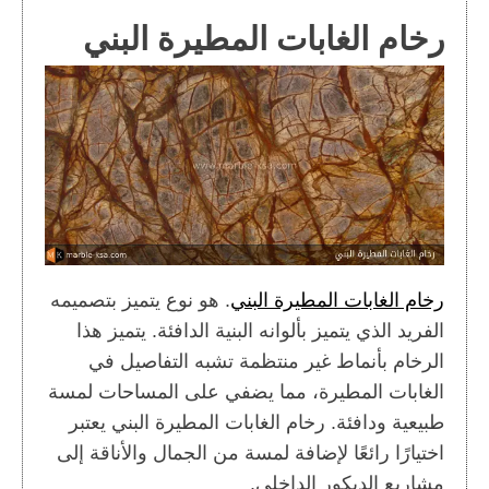
رخام الغابات المطيرة البني
رخام الغابات المطيرة البني
. هو نوع يتميز بتصميمه
الفريد الذي يتميز بألوانه البنية الدافئة. يتميز هذا
الرخام بأنماط غير منتظمة تشبه التفاصيل في
الغابات المطيرة، مما يضفي على المساحات لمسة
طبيعية ودافئة. رخام الغابات المطيرة البني يعتبر
اختيارًا رائعًا لإضافة لمسة من الجمال والأناقة إلى
مشاريع الديكور الداخلي.