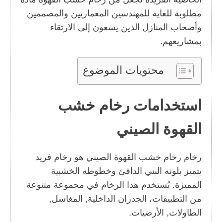
مطلوبة للغاية للمهندسين المعماريين والمصممين
وأصحاب المنازل الذين يسعون إلى الارتقاء
بمشاريعهم.
محتويات الموضوع
استخدامات رخام خشب
القهوة الصيني
رخام رخام خشب القهوة الصيني هو رخام فريد
يتميز بلونه البني الدافئ وخطوطه الخشبية
المميزة. يُستخدم هذا الرخام في مجموعة متنوعة
من التطبيقات، الجدران الداخلية, المغاسل,
الطاولات, الأرضيات.