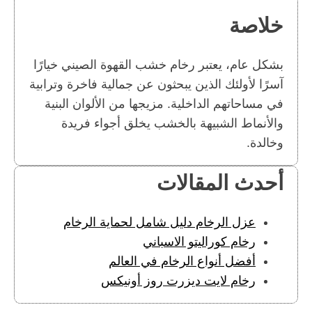
خلاصة
بشكل عام، يعتبر رخام خشب القهوة الصيني خيارًا
آسرًا لأولئك الذين يبحثون عن جمالية فاخرة وترابية
في مساحاتهم الداخلية. مزيجها من الألوان البنية
والأنماط الشبيهة بالخشب يخلق أجواء فريدة
وخالدة.
أحدث المقالات
عزل الرخام دليل شامل لحماية الرخام
رخام كوراليتو الاسباني
أفضل أنواع الرخام في العالم
رخام لايت ديزرت روز أونيكس