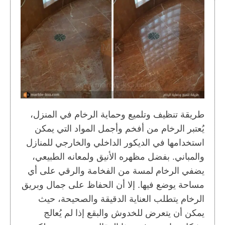
طريقة تنظيف وتلميع وحماية الرخام في المنزل،
يُعتبر الرخام من أفخم وأجمل المواد التي يمكن
استخدامها في الديكور الداخلي والخارجي للمنازل
والمباني. بفضل مظهره الأنيق ولمعانه الطبيعي،
يضفي الرخام لمسة من الفخامة والرقي على أي
مساحة يوضع فيها. إلا أن الحفاظ على جمال وبريق
الرخام يتطلب العناية الدقيقة والصحيحة، حيث
يمكن أن يتعرض للخدوش والبقع إذا لم يُعالج