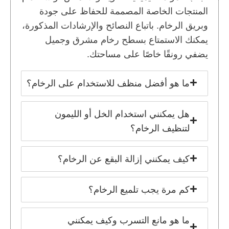
المنتجات الخاصة المصممة للحفاظ على جودة
وبريق الرخام. باتباع النصائح والإرشادات المذكورة،
يمكنك الاستمتاع بسطح رخام مشرق وجميل
يضفي رونقًا خاصًا على مساحتك.
ما هو أفضل منظف للاستخدام على الرخام؟
هل يمكنني استخدام الخل أو الليمون
لتنظيف الرخام؟
كيف يمكنني إزالة البقع عن الرخام؟
كم مرة يجب تلميع الرخام؟
ما هو مانع التسرب وكيف يمكنني