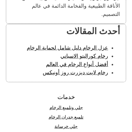
الأناقة الطبيعية والفخامة الدائمة في عالم
التصميم.
أحدث المقالات
عزل الرخام دليل شامل لحماية الرخام
رخام كوراليتو الاسباني
أفضل أنواع الرخام في العالم
رخام لايت ديزرت روز أونيكس
خدمات
جلي وتلميع الرخام
تلميع جدران الرخام
جلي خرسانة