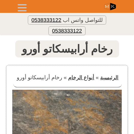
للتواصل واتس اب
0538333122
0538333122
رخام أرابيسكاتو أورو
الرئيسية
»
أنواع الرخام
»
رخام أرابيسكاتو أورو