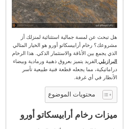
هل تبحث عن لمسة جمالية استثنائية لمنزلك أز
مشروعك؟ رخام أرابيسكاتو أورو هو الخيار المثالي
الذي يجمع بين الأناقة والاستثمار الذكي. هذا الرخام
البرازيلي
الفريد يتميز بعروق ذهبية ورمادية وبيضاء
دراماتيكية، مما يجعله قطعة فنية طبيعية تأسر
الأنظار في أي غرفة.
محتويات الموضوع
ميزات رخام أرابيسكاتو أورو