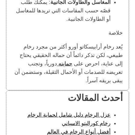
المغاسل والطاولات الجانبية
: يمكنك طلب
قصّه حسب المقاسات التي تريدها للمغاسل
أو الطاولات الجانبية.
خلاصة
يُعد رخام أرابيسكاتو أورو أكثر من مجرد رخام
طبيعي، لكن تذكر دائماً أن حماله الحقيقي يحتاج
إلى عناية، احرص على
حمايته
دورياً، وتجنب
تعريضه للصدمات أو الأحمال الثقيلة، وستضمن أن
يبقى بريقه آسراً.
أحدث المقالات
عزل الرخام دليل شامل لحماية الرخام
رخام كوراليتو الاسباني
أفضل أنواع الرخام في العالم