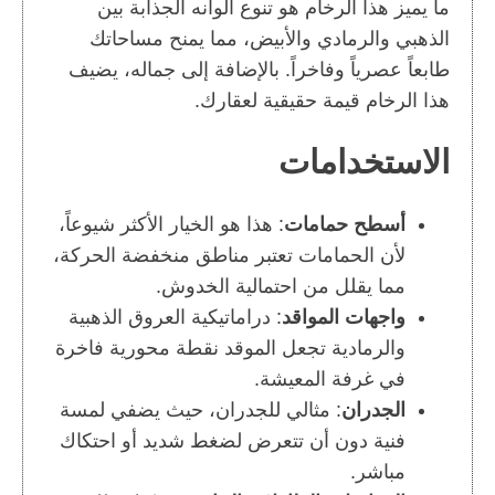
ما يميز هذا الرخام هو تنوع ألوانه الجذابة بين
الذهبي والرمادي والأبيض، مما يمنح مساحاتك
طابعاً عصرياً وفاخراً. بالإضافة إلى جماله، يضيف
هذا الرخام قيمة حقيقية لعقارك.
الاستخدامات
أسطح حمامات
: هذا هو الخيار الأكثر شيوعاً،
لأن الحمامات تعتبر مناطق منخفضة الحركة،
مما يقلل من احتمالية الخدوش.
واجهات المواقد
: دراماتيكية العروق الذهبية
والرمادية تجعل الموقد نقطة محورية فاخرة
في غرفة المعيشة.
الجدران
: مثالي للجدران، حيث يضفي لمسة
فنية دون أن تتعرض لضغط شديد أو احتكاك
مباشر.