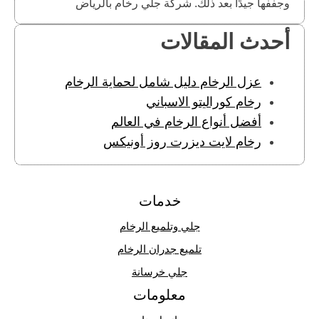
وجففها جيدًا بعد ذلك. شركة جلي رخام بالرياض
أحدث المقالات
عزل الرخام دليل شامل لحماية الرخام
رخام كوراليتو الاسباني
أفضل أنواع الرخام في العالم
رخام لايت ديزرت روز أونيكس
خدمات
جلي وتلميع الرخام
تلميع جدران الرخام
جلي خرسانة
معلومات