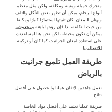
متجرك جميلة ومتينة ومكلفة، ولكن مثل معظم
أنواع الرخام، يمكن أن تظهر بعض التآكل والتلف
وبهتان اللمعان. كان تثبيتها استثمارًا كبيرًا ومكلفا
من حيث التكلفة، لذا فإن رؤيتها باهتة و
مخدوشة
يمكن أن تكون محبطة، لكن نحن هنا لمساعدتك
على استعادة لمعان الجرانيت كما كان أو تركيبه
للاتصال بنا
.
طريقة العمل تلميع جرانيت
بالرياض
نعمل جاهدين لإتقان عملنا والحصول على أفضل
نتائج.
طريقة عملنا تعتمد على أفضل مواد الخاصة