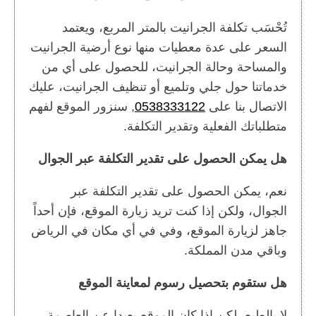
تُحْسَب تكلفة الجرانيت بالمتر المربع، ويعتمد
السعر على عدة معطيات منها نوع أرضية الجرانيت
والمساحة وحالة الجرانيت، للحصول على أي من
خدماتنا حول جلي وتلميع أو تنظيف الجرانيت، عليك
الاتصال بنا على
0538333122
, سنزور الموقع لفهم
متطلباتك الفعلية وتقدير التكلفة.
هل يمكن الحصول على تقدير التكلفة عبر الجوال
نعم، يمكن الحصول على تقدير التكلفة عبر
الجوال، ولكن إذا كنت تريد زيارة الموقع، فإن أحداً
جاهز لزيارة الموقع، وفي في أي مكان في الرياض
وباقي مدن المملكة.
هل ستقوم بتحصيل رسوم لمعاينة الموقع
لا بالطبع، لكن إذا كان الموقع بعيدا عن العاصمة