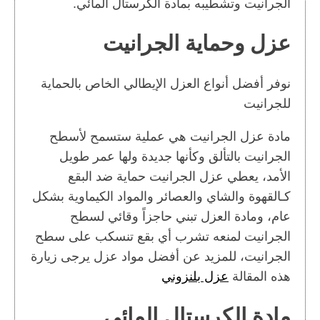
الجرانيت وتشطيبه بمادة الكرستال المائي.
عزل وحماية الجرانيت
نوفر أفضل أنواع العزل الإيطالي الخاص بالحماية
للجرانيت
مادة عزل الجرانيت هي عملية ستسمح لأسطح
الجرانيت بالتألق وكأنها جديدة ولها عمر طويل
الأمد، يعطي عزل الجرانيت حماية ضد البقع
كـالقهوة والشاي والعصائر والمواد الكيماوية بشكل
عام، ومادة العزل تبني حاجزاً وقائي لسطح
الجرانيت لمنعه تشرب أي بقع تنسكب على سطح
الجرانيت، للمزيد عن أفضل مواد عزل يرجى زيارة
هذه المقالة
عزل بلنزوني
مادة الكرستال المائي