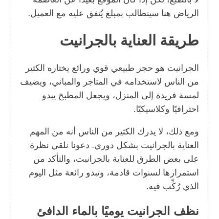
الرياض هنا سينطالب بمبلغ يُتفق عليه مع العميل.
طريقة العناية بالجرانيت
الجرانيت هو حجر طبيعي قوي ورائع يختاره الكثير
من الناس لاستخدامه في المتاجر والمباني، ويضيف
لمسة فريدة إلى المنزل، ويجعل المطبخ يبدو
احترافيًا وكلاسيكيًا.
ومع ذلك، لا يدرك الكثير من الناس أنه من المهم
العناية بالجرانيت بشكل دوري. دعونا نلقي نظرة
على بعض الطرق للعناية بالجرانيت، والتأكد من
استمرارها لسنوات قادمة، وتبدو رائعة مثل اليوم
الذي رُكِّب فيه.
نظف الجرانيت يوميًا بالماء الدافئ