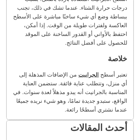
درجات حرارة الشتاء. عندما تشك في ذلك، تجنب
ببساطة وضع أي شيء ساخنًا مباشرة على الأسطح
العاكسة ولفترات طويلة من الوقت. إذا أمكن،
احتفظ بالأواني أو القدور الساخنة على الموقد
للحصول على أفضل النتائج.
خلاصة
تعتبر أسطح
الجرانيت
من الإضافات المذهلة إلى
أي منزل، وتتطلب عناية فائقة. ستضمن العناية
المناسبة بالجرانيت أنه يبدو مذهلاً لعدة سنوات. في
الواقع، ستبدو جديدة تمامًا، وهو شيء نريده جميعًا
عندما نشتري أسطحًا رائعة.
أحدث المقالات