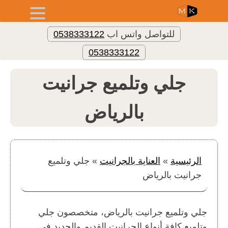
للتواصل واتس اب
0538333122
0538333122
جلي وتلميع جرانيت
بالرياض
الرئيسية
»
العناية بالجرانيت
»
جلي وتلميع
جرانيت بالرياض
جلي وتلميع جرانيت بالرياض، متخصصون جلي
وتلميع كافة أنواع الجرانيت القديم والجديد في