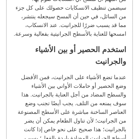
سيضمن تنظيف الانسكابات حصولك على كل جزء
من السائل، في حين أن المسح سيجعله ينتشر،
مما قد يسبب ضررًا للجرانيت. عند الانسكاب،
امسحها للعناية بالأسطح الجرانيتية بفعالية وسرعة.
استخدم الحصير أو بين الأشياء
والجرانيت
عندما تضع الأشياء على الجرانيت، فمن الأفضل
وضع الحصير أو حاملات الأواني بين الأشياء
والسطح المضاد من أجل العناية بالجرانيت. هذا
سوف يمنعه من التلف. يجب أيضًا تجنب وضع
العناصر الساخنة مباشرة على الأسطح المصنوعة
من الجرانيت؛ لأن تناول الطعام يمكن أن يضر
بالجرانيت؛ هذا صحيح على نحو خاص إذا كانت
أسطح الجرانيت المضادة باردة بالفعل؛ بسبب