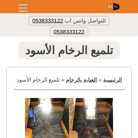
للتواصل واتس اب
0538333122
0538333122
تلميع الرخام الأسود
الرئيسية
»
العناية بالرخام
»
تلميع الرخام الأسود