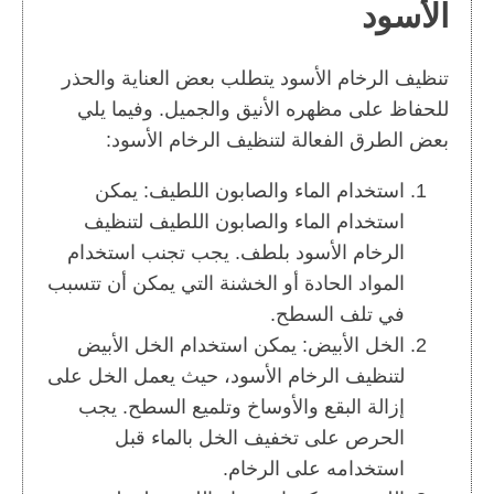
الأسود
تنظيف الرخام الأسود يتطلب بعض العناية والحذر
للحفاظ على مظهره الأنيق والجميل. وفيما يلي
بعض الطرق الفعالة لتنظيف الرخام الأسود:
استخدام الماء والصابون اللطيف: يمكن
استخدام الماء والصابون اللطيف لتنظيف
الرخام الأسود بلطف. يجب تجنب استخدام
المواد الحادة أو الخشنة التي يمكن أن تتسبب
في تلف السطح.
الخل الأبيض: يمكن استخدام الخل الأبيض
لتنظيف الرخام الأسود، حيث يعمل الخل على
إزالة البقع والأوساخ وتلميع السطح. يجب
الحرص على تخفيف الخل بالماء قبل
استخدامه على الرخام.