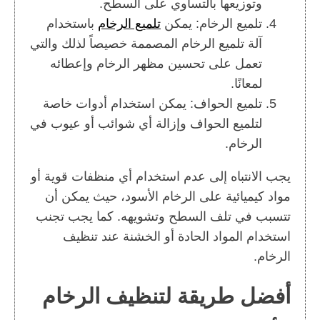
وتوزيعها بالتساوي على السطح.
تلميع الرخام: يمكن
تلميع الرخام
باستخدام
آلة تلميع الرخام المصممة خصيصاً لذلك والتي
تعمل على تحسين مظهر الرخام وإعطائه
لمعانًا.
تلميع الحواف: يمكن استخدام أدوات خاصة
لتلميع الحواف وإزالة أي شوائب أو عيوب في
الرخام.
يجب الانتباه إلى عدم استخدام أي منظفات قوية أو
مواد كيميائية على الرخام الأسود، حيث يمكن أن
تتسبب في تلف السطح وتشويهه. كما يجب تجنب
استخدام المواد الحادة أو الخشنة عند تنظيف
الرخام.
أفضل طريقة لتنظيف الرخام