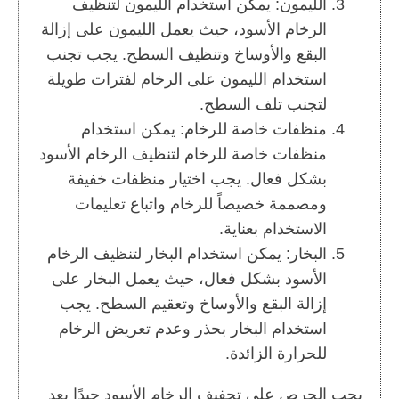
الليمون: يمكن استخدام الليمون لتنظيف
الرخام الأسود، حيث يعمل الليمون على إزالة
البقع والأوساخ وتنظيف السطح. يجب تجنب
استخدام الليمون على الرخام لفترات طويلة
لتجنب تلف السطح.
منظفات خاصة للرخام: يمكن استخدام
منظفات خاصة للرخام لتنظيف الرخام الأسود
بشكل فعال. يجب اختيار منظفات خفيفة
ومصممة خصيصاً للرخام واتباع تعليمات
الاستخدام بعناية.
البخار: يمكن استخدام البخار لتنظيف الرخام
الأسود بشكل فعال، حيث يعمل البخار على
إزالة البقع والأوساخ وتعقيم السطح. يجب
استخدام البخار بحذر وعدم تعريض الرخام
للحرارة الزائدة.
يجب الحرص على تجفيف الرخام الأسود جيدًا بعد