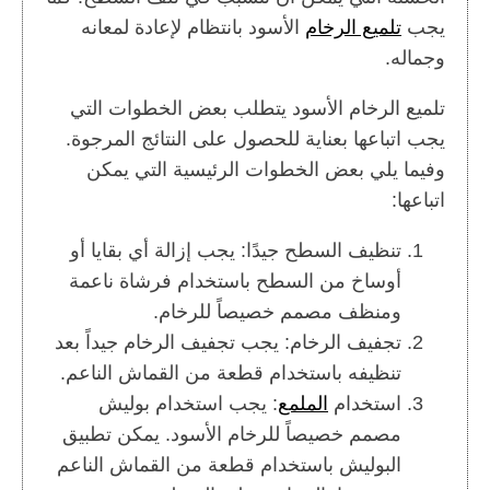
يجب
تلميع الرخام
الأسود بانتظام لإعادة لمعانه
وجماله.
تلميع الرخام الأسود يتطلب بعض الخطوات التي
يجب اتباعها بعناية للحصول على النتائج المرجوة.
وفيما يلي بعض الخطوات الرئيسية التي يمكن
اتباعها:
تنظيف السطح جيدًا: يجب إزالة أي بقايا أو
أوساخ من السطح باستخدام فرشاة ناعمة
ومنظف مصمم خصيصاً للرخام.
تجفيف الرخام: يجب تجفيف الرخام جيداً بعد
تنظيفه باستخدام قطعة من القماش الناعم.
استخدام
الملمع
: يجب استخدام بوليش
مصمم خصيصاً للرخام الأسود. يمكن تطبيق
البوليش باستخدام قطعة من القماش الناعم