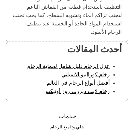
التنظيف باستخدام قطعة من القماش الناعم
لتجنب تراكم الماء وتشويه السطح. كما يجب تجنب
استخدام المواد الحادة أو الخشنة عند تنظيف
الرخام الأسود.
أحدث المقالات
عزل الرخام دليل شامل لحماية الرخام
رخام كوراليتو الاسباني
أفضل أنواع الرخام في العالم
رخام لايت ديزرت روز أونيكس
خدمات
جلي وتلميع الرخام