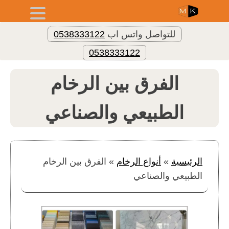
للتواصل واتس اب
0538333122
0538333122
الفرق بين الرخام
الطبيعي والصناعي
الرئيسية
»
أنواع الرخام
»
الفرق بين الرخام
الطبيعي والصناعي