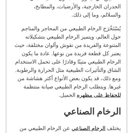
الجدران الخارجية، والأرضيات، والمطابخ،
والسلالم، وما إلى ذلك.
يُسْتَخْرَج الرخام الطبيعي من المحاجر والمناجم
حول العالم، ويتميز الرخام الطبيعي بتشكيلاته
المتنوعة والفريدة من نقوش وألوان مختلفة، حيث
يعتبر كل قطعة فريدة من نوعها. عادة ما يكون
الرخام الطبيعي متينًا وقادرًا على تحمل الاستخدام
الشاق والتأثيرات الطبيعية مثل الحرارة والرطوبة.
ومع ذلك، قد يكون بعض الأنواع أكثر هشاشة من
غيرها. ويتطلب الرخام الطبيعي صيانة منتظمة
للحفاظ على مظهره
الجميل.
الرخام الصناعي
يختلف
الرخام الصناعي
عن الرخام الطبيعي من