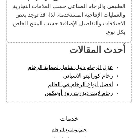
الطبيعي والرخام الصناعي حسب العلامات التجارية
والعمليات الإنتاجية المستخدمة. لذا، قد توجد بعض
الاختلافات والتفاصيل الإضافية حسب المنتج الخاص
بكل نوع.
أحدث المقالات
عزل الرخام دليل شامل لحماية الرخام
رخام كوراليتو الاسباني
أفضل أنواع الرخام في العالم
رخام لايت ديزرت روز أونيكس
خدمات
جلي وتلميع الرخام