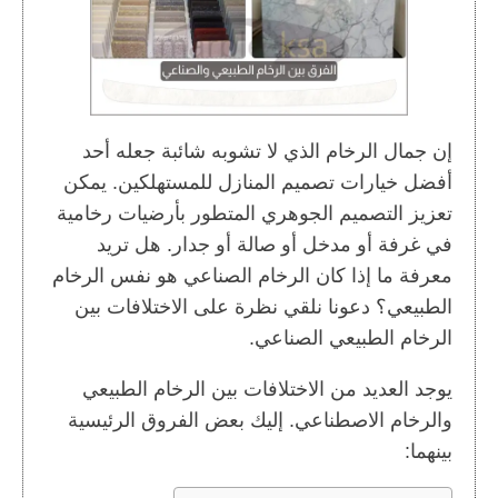
إن جمال الرخام الذي لا تشوبه شائبة جعله أحد
أفضل خيارات تصميم المنازل للمستهلكين. يمكن
تعزيز التصميم الجوهري المتطور بأرضيات رخامية
في غرفة أو مدخل أو صالة أو جدار. هل تريد
معرفة ما إذا كان الرخام الصناعي هو نفس الرخام
الطبيعي؟ دعونا نلقي نظرة على الاختلافات بين
الرخام الطبيعي الصناعي.
يوجد العديد من الاختلافات بين الرخام الطبيعي
والرخام الاصطناعي. إليك بعض الفروق الرئيسية
بينهما: